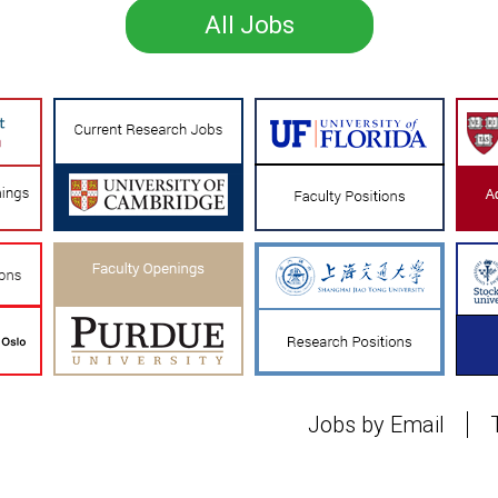
All Jobs
Jobs by Email