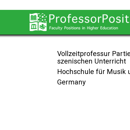
Vollzeitprofessur Part
szenischen Unterricht
Hochschule für Musik 
Germany