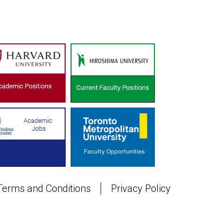
Terms and Conditions
Privacy Policy