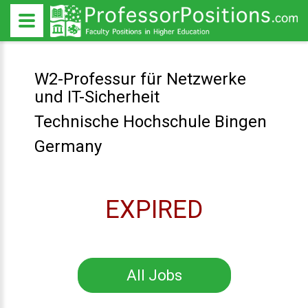
W2-Professur für Netzwerke
und IT-Sicherheit
Technische Hochschule Bingen
Germany
EXPIRED
All Jobs