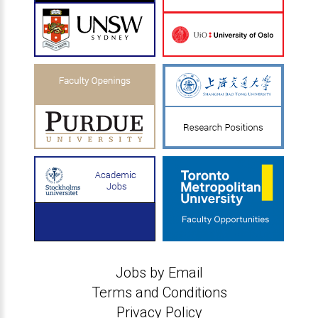
Jobs by Email
Terms and Conditions
Privacy Policy